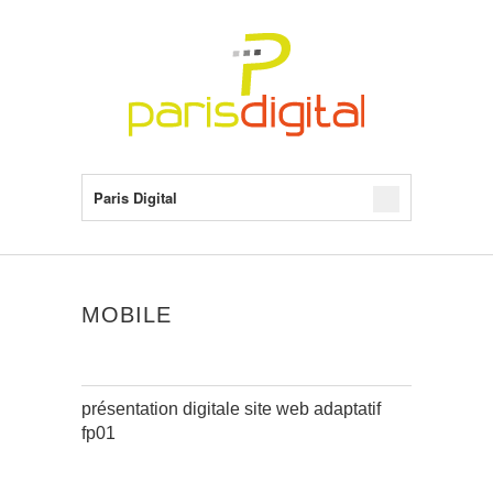
Paris Digital
MOBILE
présentation digitale site web adaptatif
fp01