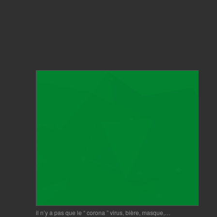
il n’y a pas que le “ corona ” virus, bière, masque,…