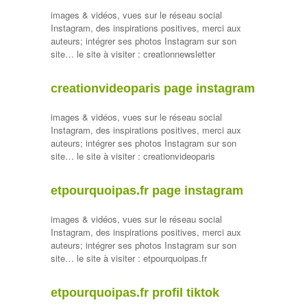
images & vidéos, vues sur le réseau social
Instagram, des inspirations positives, merci aux
auteurs; intégrer ses photos Instagram sur son
site… le site à visiter : creationnewsletter
creationvideoparis page instagram
images & vidéos, vues sur le réseau social
Instagram, des inspirations positives, merci aux
auteurs; intégrer ses photos Instagram sur son
site… le site à visiter : creationvideoparis
etpourquoipas.fr page instagram
images & vidéos, vues sur le réseau social
Instagram, des inspirations positives, merci aux
auteurs; intégrer ses photos Instagram sur son
site… le site à visiter : etpourquoipas.fr
etpourquoipas.fr profil tiktok