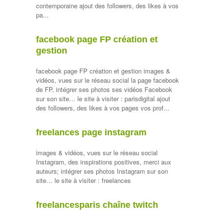
contemporaine ajout des followers, des likes à vos
pa...
facebook page FP création et
gestion
facebook page FP création et gestion images &
vidéos, vues sur le réseau social la page facebook
de FP, intégrer ses photos ses vidéos Facebook
sur son site… le site à visiter : parisdigital ajout
des followers, des likes à vos pages vos prof...
freelances page instagram
images & vidéos, vues sur le réseau social
Instagram, des inspirations positives, merci aux
auteurs; intégrer ses photos Instagram sur son
site… le site à visiter : freelances
freelancesparis chaîne twitch