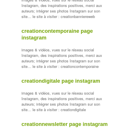
Instagram, des inspirations positives, merci aux
auteurs; intégrer ses photos Instagram sur son
site… le site à visiter : creationbanniereweb
creationcontemporaine page
instagram
images & vidéos, vues sur le réseau social
Instagram, des inspirations positives, merci aux
auteurs; intégrer ses photos Instagram sur son
site… le site à visiter : creationcontemporaine
creationdigitale page instagram
images & vidéos, vues sur le réseau social
Instagram, des inspirations positives, merci aux
auteurs; intégrer ses photos Instagram sur son
site… le site à visiter : creationdigitale
creationnewsletter page instagram