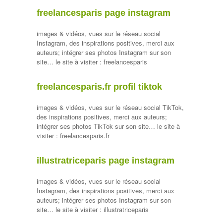
freelancesparis page instagram
images & vidéos, vues sur le réseau social
Instagram, des inspirations positives, merci aux
auteurs; intégrer ses photos Instagram sur son
site… le site à visiter : freelancesparis
freelancesparis.fr profil tiktok
images & vidéos, vues sur le réseau social TikTok,
des inspirations positives, merci aux auteurs;
intégrer ses photos TikTok sur son site… le site à
visiter : freelancesparis.fr
illustratriceparis page instagram
images & vidéos, vues sur le réseau social
Instagram, des inspirations positives, merci aux
auteurs; intégrer ses photos Instagram sur son
site… le site à visiter : illustratriceparis