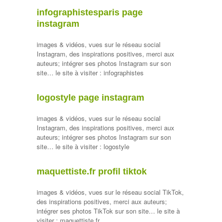
infographistesparis page
instagram
images & vidéos, vues sur le réseau social
Instagram, des inspirations positives, merci aux
auteurs; intégrer ses photos Instagram sur son
site… le site à visiter : infographistes
logostyle page instagram
images & vidéos, vues sur le réseau social
Instagram, des inspirations positives, merci aux
auteurs; intégrer ses photos Instagram sur son
site… le site à visiter : logostyle
maquettiste.fr profil tiktok
images & vidéos, vues sur le réseau social TikTok,
des inspirations positives, merci aux auteurs;
intégrer ses photos TikTok sur son site… le site à
visiter : maquettiste.fr