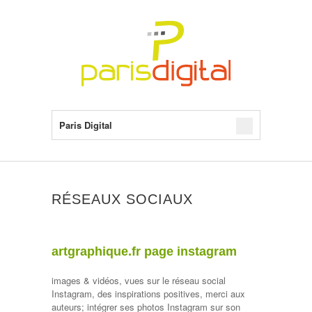
Paris Digital
RÉSEAUX SOCIAUX
artgraphique.fr page instagram
images & vidéos, vues sur le réseau social
Instagram, des inspirations positives, merci aux
auteurs; intégrer ses photos Instagram sur son