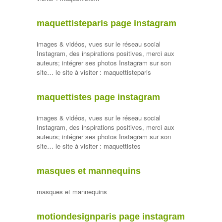
maquettisteparis page instagram
images & vidéos, vues sur le réseau social
Instagram, des inspirations positives, merci aux
auteurs; intégrer ses photos Instagram sur son
site… le site à visiter : maquettisteparis
maquettistes page instagram
images & vidéos, vues sur le réseau social
Instagram, des inspirations positives, merci aux
auteurs; intégrer ses photos Instagram sur son
site… le site à visiter : maquettistes
masques et mannequins
masques et mannequins
motiondesignparis page instagram