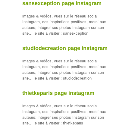
sansexception page instagram
images & vidéos, vues sur le réseau social
Instagram, des inspirations positives, merci aux
auteurs; intégrer ses photos Instagram sur son
site… le site à visiter : sansexception
studiodecreation page instagram
images & vidéos, vues sur le réseau social
Instagram, des inspirations positives, merci aux
auteurs; intégrer ses photos Instagram sur son
site… le site à visiter : studiodecreation
thietkeparis page instagram
images & vidéos, vues sur le réseau social
Instagram, des inspirations positives, merci aux
auteurs; intégrer ses photos Instagram sur son
site… le site à visiter : thietkeparis