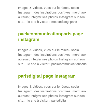
images & vidéos, vues sur le réseau social
Instagram, des inspirations positives, merci aux
auteurs; intégrer ses photos Instagram sur son
site… le site à visiter : motiondesignparis
packcommunicationparis page
instagram
images & vidéos, vues sur le réseau social
Instagram, des inspirations positives, merci aux
auteurs; intégrer ses photos Instagram sur son
site… le site à visiter : packcommunicationparis
parisdigital page instagram
images & vidéos, vues sur le réseau social
Instagram, des inspirations positives, merci aux
auteurs; intégrer ses photos Instagram sur son
site… le site à visiter : parisdigital