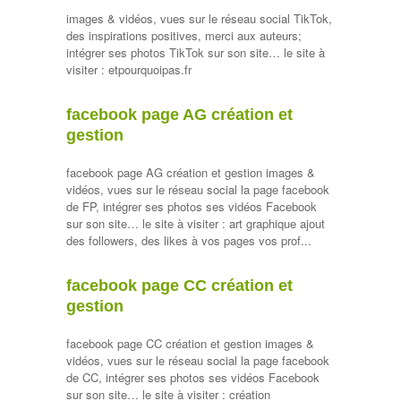
images & vidéos, vues sur le réseau social TikTok,
des inspirations positives, merci aux auteurs;
intégrer ses photos TikTok sur son site… le site à
visiter : etpourquoipas.fr
facebook page AG création et
gestion
facebook page AG création et gestion images &
vidéos, vues sur le réseau social la page facebook
de FP, intégrer ses photos ses vidéos Facebook
sur son site… le site à visiter : art graphique ajout
des followers, des likes à vos pages vos prof...
facebook page CC création et
gestion
facebook page CC création et gestion images &
vidéos, vues sur le réseau social la page facebook
de CC, intégrer ses photos ses vidéos Facebook
sur son site… le site à visiter : création