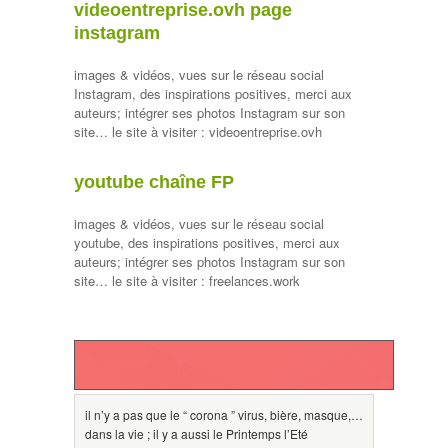
videoentreprise.ovh page
instagram
images & vidéos, vues sur le réseau social
Instagram, des inspirations positives, merci aux
auteurs; intégrer ses photos Instagram sur son
site… le site à visiter : videoentreprise.ovh
youtube chaîne FP
images & vidéos, vues sur le réseau social
youtube, des inspirations positives, merci aux
auteurs; intégrer ses photos Instagram sur son
site… le site à visiter : freelances.work
il n’y a pas que le “ corona ” virus, bière, masque,…
dans la vie ; il y a aussi le Printemps l’Eté