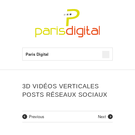
Paris Digital
3D VIDÉOS VERTICALES
POSTS RÉSEAUX SOCIAUX
Previous
Next