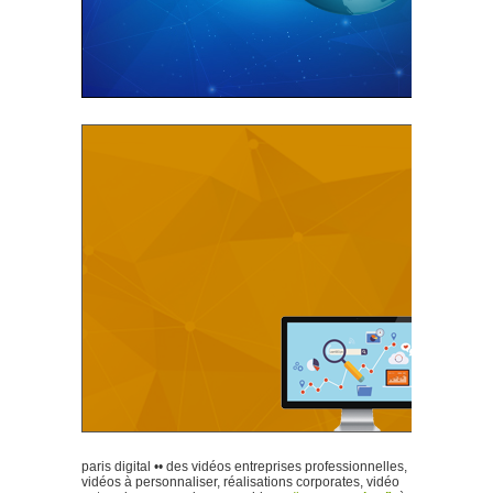
paris digital •• des vidéos entreprises professionnelles,
vidéos à personnaliser, réalisations corporates, vidéo