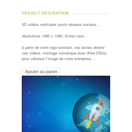
PROJECT DESCRIPTION
3D vidéos verticales posts réseaux sociaux…
résolutions 1080 x 1080, fichier mp4…
à partir de votre logo existant, vos textes obtenir
ces vidéos, montage numérique avec After Effcts,
pour valoriser l’image de votre entreprise,…