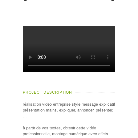
PROJECT DESCRIPTION
réalisation vidéo entreprise style message explicatif
présentation mains, expliquer, annoncer, présenter,
…
à partir de vos textes, obtenir cette vidéo
professionnelle, montage numérique avec effets