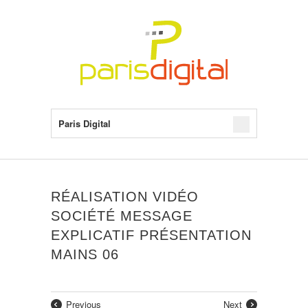
Paris Digital
RÉALISATION VIDÉO
SOCIÉTÉ MESSAGE
EXPLICATIF PRÉSENTATION
MAINS 06
Previous
Next