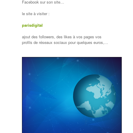
Facebook sur son site…
le site à visiter :
parisdigital
ajout des followers, des likes à vos pages vos
profils de réseaux sociaux pour quelques euros,…