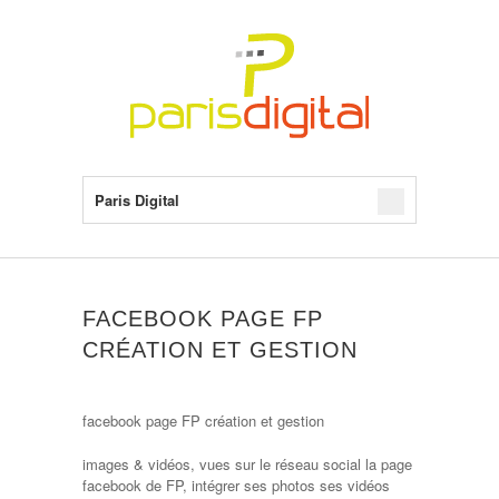
Paris Digital
FACEBOOK PAGE FP
CRÉATION ET GESTION
facebook page FP création et gestion
images & vidéos, vues sur le réseau social la page
facebook de FP, intégrer ses photos ses vidéos