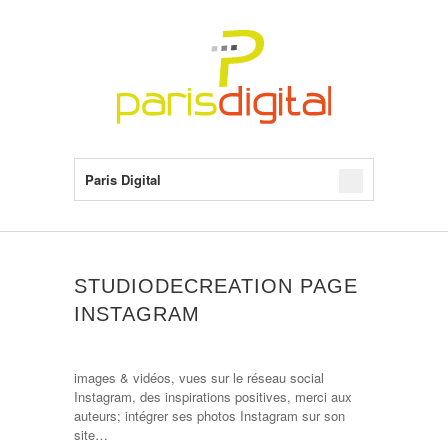
Paris Digital
STUDIODECREATION PAGE
INSTAGRAM
images & vidéos, vues sur le réseau social
Instagram, des inspirations positives, merci aux
auteurs; intégrer ses photos Instagram sur son
site…