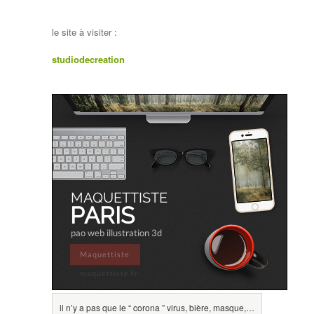
le site à visiter :
studiodecreation
il n’y a pas que le “ corona ” virus, bière, masque,…