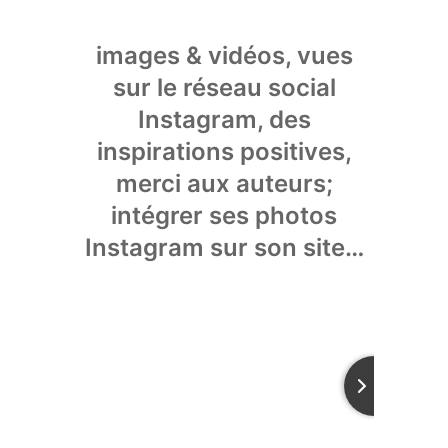
images & vidéos, vues
sur le réseau social
Instagram, des
inspirations positives,
merci aux auteurs;
intégrer ses photos
Instagram sur son site…