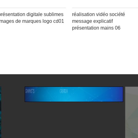
présentation digitale sublimes
réalisation vidéo société
images de marques logo cd01
message explicatif
présentation mains 06