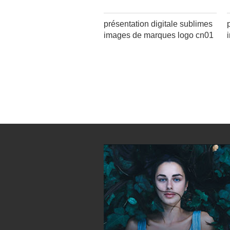
présentation digitale sublimes
images de marques logo cn01