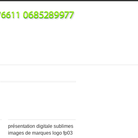
présentation digitale sublimes
images de marques logo fp03