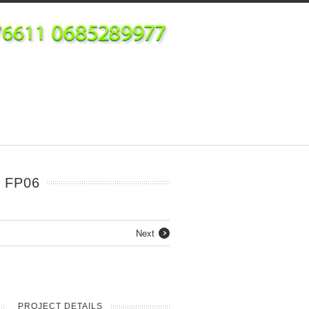
 FP06
Next
PROJECT DETAILS