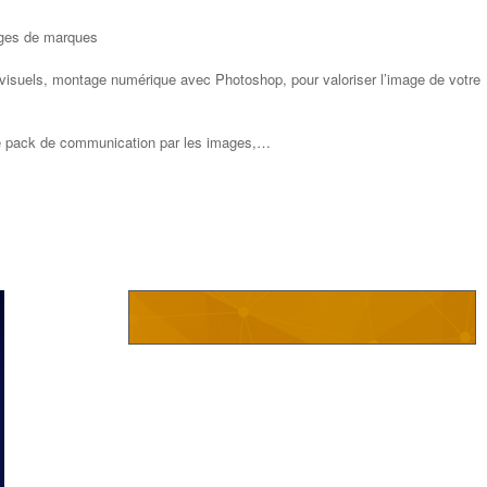
ages de marques
es visuels, montage numérique avec Photoshop, pour valoriser l’image de votre
 pack de communication par les images,…