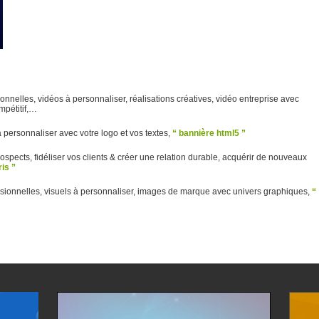
sionnelles, vidéos à personnaliser, réalisations créatives, vidéo entreprise avec
ompétitif,…
 à personnaliser avec votre logo et vos textes,
“ bannière html5 ”
ospects, fidéliser vos clients & créer une relation durable, acquérir de nouveaux
is ”
essionnelles, visuels à personnaliser, images de marque avec univers graphiques,
“