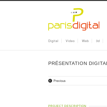
Digital
Video
Web
3d
PRÉSENTATION DIGIT
Previous
PROJECT DESCRIPTION