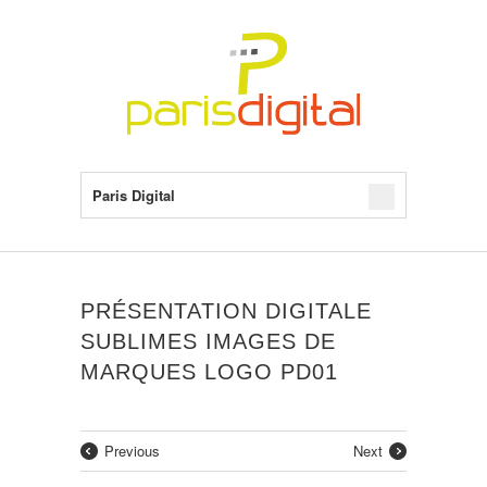
Paris Digital
PRÉSENTATION DIGITALE
SUBLIMES IMAGES DE
MARQUES LOGO PD01
Previous
Next