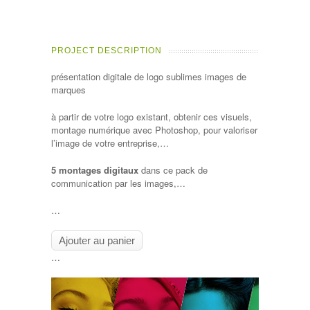
PROJECT DESCRIPTION
présentation digitale de logo sublimes images de
marques
à partir de votre logo existant, obtenir ces visuels,
montage numérique avec Photoshop, pour valoriser
l’image de votre entreprise,…
5 montages digitaux
dans ce pack de
communication par les images,…
…
…