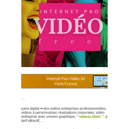
…
paris digital •• des vidéos entreprises professionnelles,
vidéos à personnaliser, réalisations corporates, vidéo
entreprise avec univers graphique,
“ tableau blanc ”
, à
tarif attractif,…